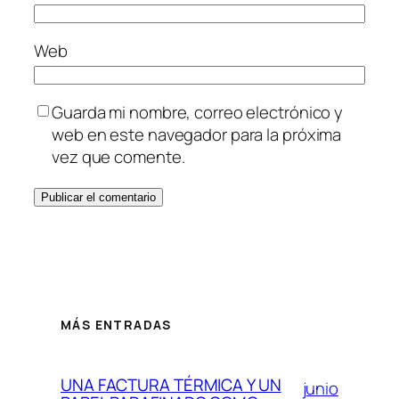
Web
Guarda mi nombre, correo electrónico y
web en este navegador para la próxima
vez que comente.
MÁS ENTRADAS
UNA FACTURA TÉRMICA Y UN
junio