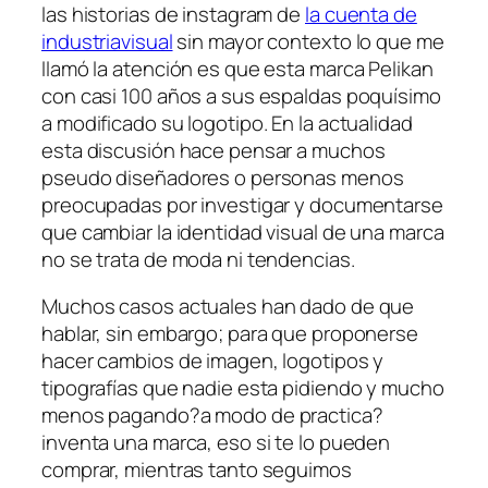
las historias de instagram de
la cuenta de
industriavisual
sin mayor contexto lo que me
llamó la atención es que esta marca Pelikan
con casi 100 años a sus espaldas poquísimo
a modificado su logotipo. En la actualidad
esta discusión hace pensar a muchos
pseudo diseñadores o personas menos
preocupadas por investigar y documentarse
que cambiar la identidad visual de una marca
no se trata de moda ni tendencias.
Muchos casos actuales han dado de que
hablar, sin embargo; para que proponerse
hacer cambios de imagen, logotipos y
tipografías que nadie esta pidiendo y mucho
menos pagando?a modo de practica?
inventa una marca, eso si te lo pueden
comprar, mientras tanto seguimos