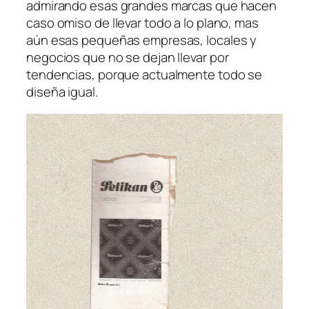
admirando esas grandes marcas que hacen
caso omiso de llevar todo a lo plano, mas
aún esas pequeñas empresas, locales y
negocios que no se dejan llevar por
tendencias, porque actualmente todo se
diseña igual.