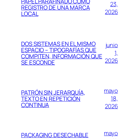
PAPEL PARAFINADO COMO
23,
REGISTRO DE UNA MARCA
2026
LOCAL
DOS SISTEMAS EN EL MISMO
junio
ESPACIO – TIPOGRAFÍAS QUE
1,
COMPITEN, INFORMACIÓN QUE
2026
SE ESCONDE
mayo
PATRÓN SIN JERARQUÍA,
18,
TEXTO EN REPETICIÓN
CONTINUA
2026
mayo
PACKAGING DESECHABLE