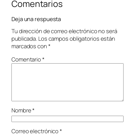
Comentarios
Deja una respuesta
Tu dirección de correo electrónico no será
publicada.
Los campos obligatorios están
marcados con
*
Comentario
*
Nombre
*
Correo electrónico
*