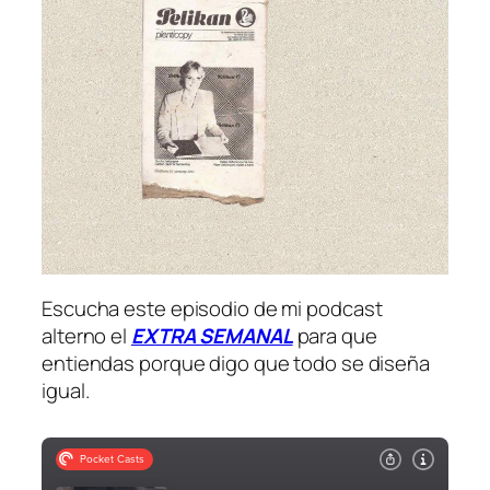
Escucha este episodio de mi podcast
alterno el
EXTRA SEMANAL
para que
entiendas porque digo que todo se diseña
igual.