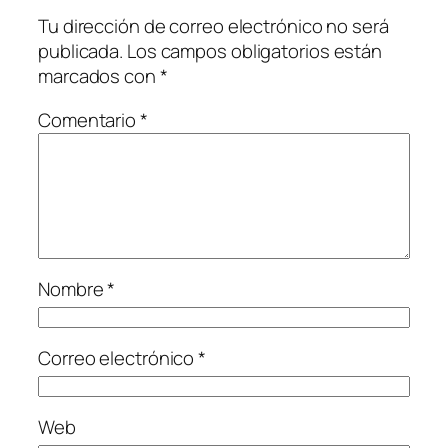
Tu dirección de correo electrónico no será
publicada.
Los campos obligatorios están
marcados con
*
Comentario
*
Nombre
*
Correo electrónico
*
Web