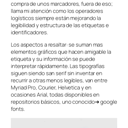
compra de unos marcadores, fuera de eso;
llama mi atención como los operadores
logísticos siempre están mejorando la
legibilidad y estructura de las etiquetas e
identificadores.
Los aspectos a resaltar: se suman mas
elementos gráficos que hacen amigable la
etiqueta y su información se puede
interpretar rápidamente. Las tipografías
siguen siendo san serif sin inventar en
recurrir a otras menos legibles, van entre
Myriad Pro, Courier, Helvetica y en
ocasiones Arial, todas disponibles en
repositorios básicos, uno conocido➔ google
fonts.