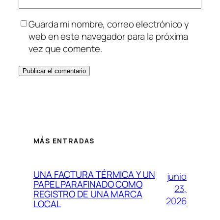
Guarda mi nombre, correo electrónico y
web en este navegador para la próxima
vez que comente.
MÁS ENTRADAS
UNA FACTURA TÉRMICA Y UN
junio
PAPEL PARAFINADO COMO
23,
REGISTRO DE UNA MARCA
2026
LOCAL