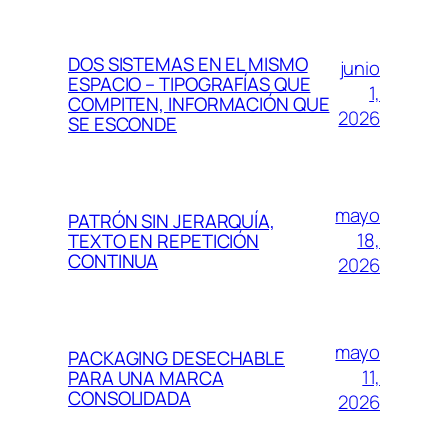
DOS SISTEMAS EN EL MISMO
junio
ESPACIO – TIPOGRAFÍAS QUE
1,
COMPITEN, INFORMACIÓN QUE
2026
SE ESCONDE
mayo
PATRÓN SIN JERARQUÍA,
18,
TEXTO EN REPETICIÓN
CONTINUA
2026
mayo
PACKAGING DESECHABLE
11,
PARA UNA MARCA
CONSOLIDADA
2026